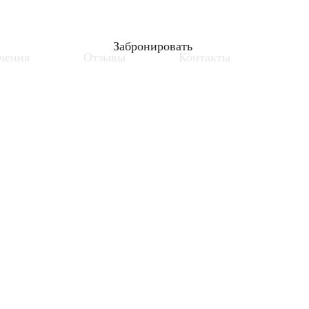
Забронировать
чения
Отзывы
Контакты