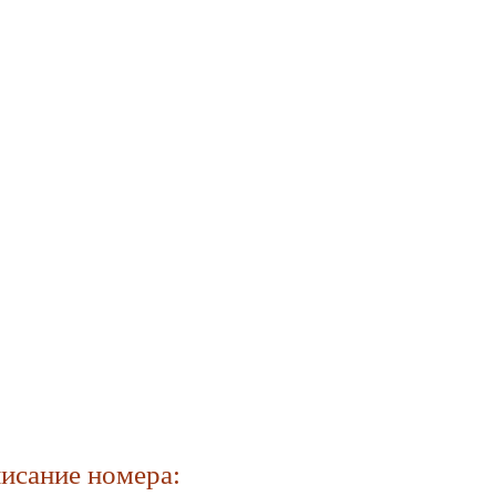
исание номера: