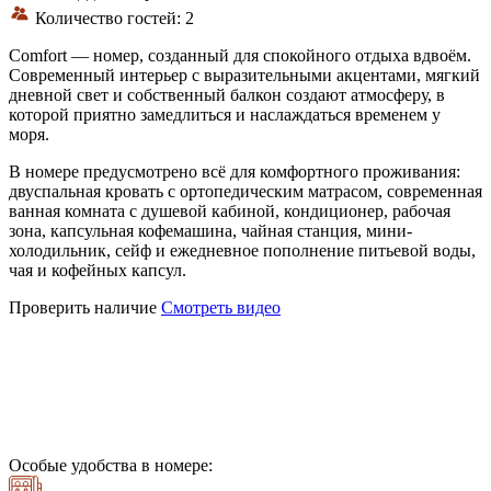
Количество гостей: 2
Comfort — номер, созданный для спокойного отдыха вдвоём.
Современный интерьер с выразительными акцентами, мягкий
дневной свет и собственный балкон создают атмосферу, в
которой приятно замедлиться и наслаждаться временем у
моря.
В номере предусмотрено всё для комфортного проживания:
двуспальная кровать с ортопедическим матрасом, современная
ванная комната с душевой кабиной, кондиционер, рабочая
зона, капсульная кофемашина, чайная станция, мини-
холодильник, сейф и ежедневное пополнение питьевой воды,
чая и кофейных капсул.
Проверить наличие
Смотреть видео
Особые удобства в номере: