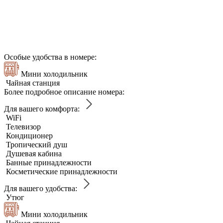
Особые удобства в номере:
Мини холодильник
Чайная станция
Более подробное описание номера:
Для вашего комфорта:
WiFi
Телевизор
Кондиционер
Тропический душ
Душевая кабина
Банные принадлежности
Косметические принадлежности
Для вашего удобства:
Утюг
Мини холодильник