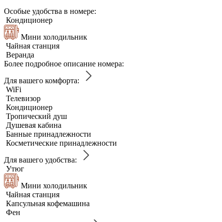
Особые удобства в номере:
Кондиционер
Мини холодильник
Чайная станция
Веранда
Более подробное описание номера:
Для вашего комфорта:
WiFi
Телевизор
Кондиционер
Тропический душ
Душевая кабина
Банные принадлежности
Косметические принадлежности
Для вашего удобства:
Утюг
Мини холодильник
Чайная станция
Капсульная кофемашина
Фен