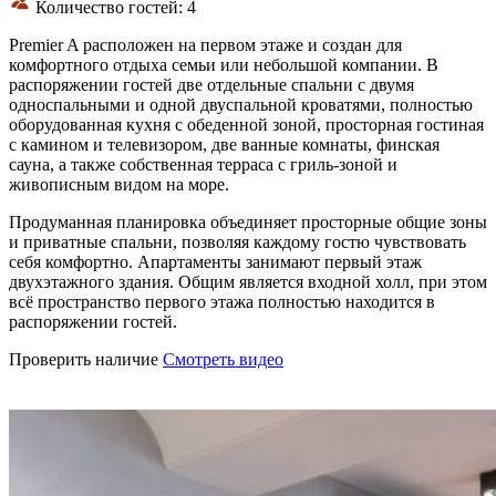
Количество гостей: 4
Premier A расположен на первом этаже и создан для
комфортного отдыха семьи или небольшой компании. В
распоряжении гостей две отдельные спальни с двумя
односпальными и одной двуспальной кроватями, полностью
оборудованная кухня с обеденной зоной, просторная гостиная
с камином и телевизором, две ванные комнаты, финская
сауна, а также собственная терраса с гриль-зоной и
живописным видом на море.
Продуманная планировка объединяет просторные общие зоны
и приватные спальни, позволяя каждому гостю чувствовать
себя комфортно. Апартаменты занимают первый этаж
двухэтажного здания. Общим является входной холл, при этом
всё пространство первого этажа полностью находится в
распоряжении гостей.
Проверить наличие
Смотреть видео