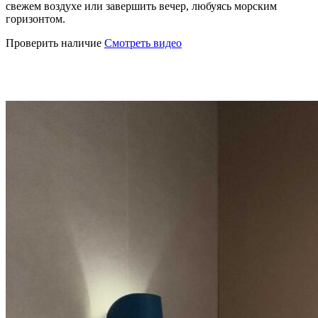
свежем воздухе или завершить вечер, любуясь морским
горизонтом.
Проверить наличие
Смотреть видео