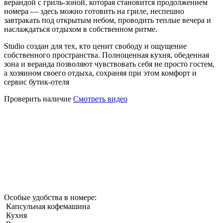
верандой с гриль-зоной, которая становится продолжением
номера — здесь можно готовить на гриле, неспешно
завтракать под открытым небом, проводить теплые вечера и
наслаждаться отдыхом в собственном ритме.
Studio создан для тех, кто ценит свободу и ощущение
собственного пространства. Полноценная кухня, обеденная
зона и веранда позволяют чувствовать себя не просто гостем,
а хозяином своего отдыха, сохраняя при этом комфорт и
сервис бутик-отеля
Проверить наличие
Смотреть видео
Особые удобства в номере:
Капсульная кофемашина
Кухня