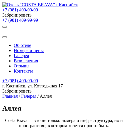
+7 (981) 409-99-99
Забронировать
+7 (981) 409-99-99
Об отеле
Номера и цены
Галерея
Развлечения
Отзывы
Контакты
+7 (981) 409-99-99
г. Каспийск, ул. Коттеджная 17
Забронировать
Главная
/
Галерея
/
Аллея
Аллея
Costa Brava — это не только номера и инфраструктура, но и
пространство, в котором хочется просто быть.