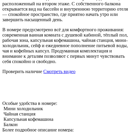
расположенный на втором этаже. С собственного балкона
открывается вид на бассейн и внутреннюю территорию отеля
— спокойное пространство, где приятно начать утро или
завершить насыщенный день.
В номере предусмотрено всё для комфортного проживания:
современная ванная комната с душевой кабиной, тёплый пол,
рабочая зона, капсульная кофемашина, чайная станция, мини-
холодильник, сейф и ежедневное пополнение питьевой воды,
чая и кофейных капсул. Продуманная комплектация и
внимание к деталям позволяют с первых минут чувствовать
себя спокойно и свободно.
Проверить наличие
Смотреть видео
Особые удобства в номере:
Мини холодильник
Чайная станция
Капсульная кофемашина
Балкон
Более подробное описание номера: