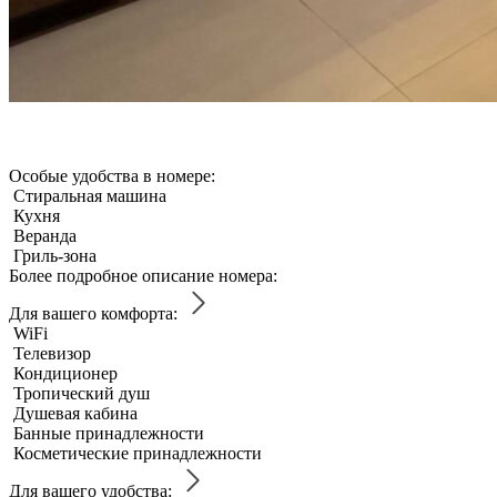
Особые удобства в номере:
Стиральная машина
Кухня
Веранда
Гриль-зона
Более подробное описание номера:
Для вашего комфорта:
WiFi
Телевизор
Кондиционер
Тропический душ
Душевая кабина
Банные принадлежности
Косметические принадлежности
Для вашего удобства: