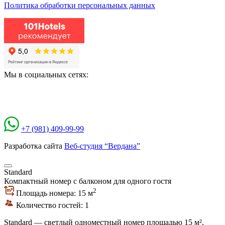
Политика обработки персональных данных
Мы в социальных сетях:
+7 (981) 409-99-99
Разработка сайта
Веб-студия “Вердана”
Standard
Компактный номер с балконом для одного гостя
2
Площадь номера: 15 м
Количество гостей: 1
Standard — светлый одноместный номер площадью 15 м²,