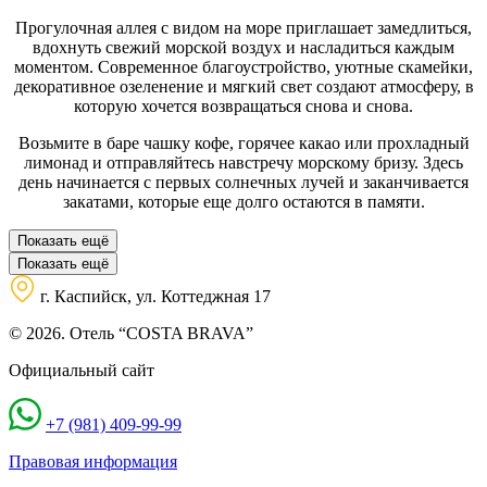
Прогулочная аллея с видом на море приглашает замедлиться,
вдохнуть свежий морской воздух и насладиться каждым
моментом. Современное благоустройство, уютные скамейки,
декоративное озеленение и мягкий свет создают атмосферу, в
которую хочется возвращаться снова и снова.
Возьмите в баре чашку кофе, горячее какао или прохладный
лимонад и отправляйтесь навстречу морскому бризу. Здесь
день начинается с первых солнечных лучей и заканчивается
закатами, которые еще долго остаются в памяти.
Показать ещё
Показать ещё
г. Каспийск, ул. Коттеджная 17
© 2026. Отель “COSTA BRAVA”
Официальный сайт
+7 (981) 409-99-99
Правовая информация