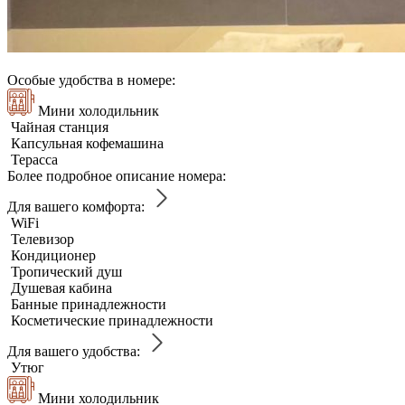
Особые удобства в номере:
Мини холодильник
Чайная станция
Капсульная кофемашина
Терасса
Более подробное описание номера:
Для вашего комфорта:
WiFi
Телевизор
Кондиционер
Тропический душ
Душевая кабина
Банные принадлежности
Косметические принадлежности
Для вашего удобства:
Утюг
Мини холодильник