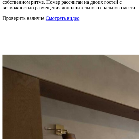
собственном ритме. Номер рассчитан на двоих гостей с
возможностью размещения дополнительного спального места.
Проверить наличие
Смотреть видео