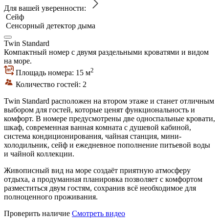
Для вашей уверенности:
Сейф
Сенсорный детектор дыма
Twin Standard
Компактный номер с двумя раздельными кроватями и видом
на море.
2
Площадь номера: 15 м
Количество гостей: 2
Twin Standard расположен на втором этаже и станет отличным
выбором для гостей, которые ценят функциональность и
комфорт. В номере предусмотрены две односпальные кровати,
шкаф, современная ванная комната с душевой кабиной,
система кондиционирования, чайная станция, мини-
холодильник, сейф и ежедневное пополнение питьевой воды
и чайной коллекции.
Живописный вид на море создаёт приятную атмосферу
отдыха, а продуманная планировка позволяет с комфортом
разместиться двум гостям, сохранив всё необходимое для
полноценного проживания.
Проверить наличие
Смотреть видео