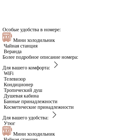
Особые удобства в номере:
Мини холодильник
Чайная станция
Веранда
Более подробное описание номера:
Для вашего комфорта:
WiFi
Телевизор
Кондиционер
Тропический душ
Душевая кабина
Банные принадлежности
Косметические принадлежности
Для вашего удобства:
Утюг
Мини холодильник
Чайная станция